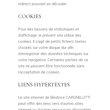
indirect pouvant en découler.
COOKIES
Pour des besoins de statistiques et
d’affichage, le présent site utilise des
cookies. Il s’agit de petits fichiers textes
stockés sur votre disque dur afin
d’enregistrer des données techniques sur
votre navigation. Certaines parties de ce
site ne peuvent être fonctionnelle sans
l’acceptation de cookies.
LIENS HYPERTEXTES
Le site internet de Béatrice CARGNELUTTI
peut offrir des liens vers d’autres sites
internet ou d’autres ressources disponibles