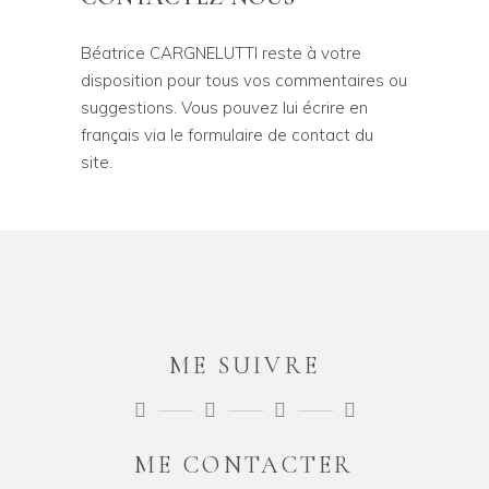
Béatrice CARGNELUTTI reste à votre
disposition pour tous vos commentaires ou
suggestions. Vous pouvez lui écrire en
français via le formulaire de contact du
site.
ME SUIVRE
ME CONTACTER