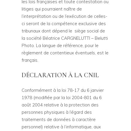
les lois françaises et toute contestation ou
litiges qui pourraient naître de
l’interprétation ou de l’exécution de celles-
ci seront de la compétence exclusive des
tribunaux dont dépend le siège social de
la société Béatrice CARGNELUTTI – Belutti
Photo. La langue de référence, pour le
règlement de contentieux éventuels, est le
français.
DÉCLARATION À LA CNIL
Conformément à la loi 78-17 du 6 janvier
1978 (modifiée par la loi 2004-801 du 6
août 2004 relative à la protection des
personnes physiques à l’égard des
traitements de données à caractère
personnel) relative à l’informatique, aux