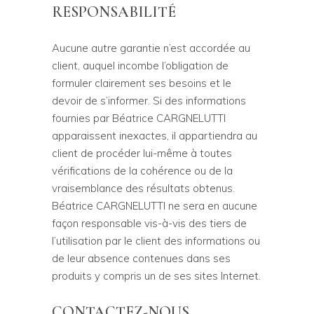
RESPONSABILITÉ
Aucune autre garantie n’est accordée au
client, auquel incombe l’obligation de
formuler clairement ses besoins et le
devoir de s’informer. Si des informations
fournies par Béatrice CARGNELUTTI
apparaissent inexactes, il appartiendra au
client de procéder lui-même à toutes
vérifications de la cohérence ou de la
vraisemblance des résultats obtenus.
Béatrice CARGNELUTTI ne sera en aucune
façon responsable vis-à-vis des tiers de
l’utilisation par le client des informations ou
de leur absence contenues dans ses
produits y compris un de ses sites Internet.
CONTACTEZ-NOUS