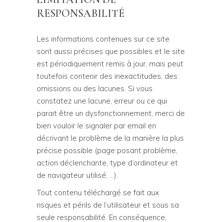
RESPONSABILITÉ
Les informations contenues sur ce site
sont aussi précises que possibles et le site
est périodiquement remis à jour, mais peut
toutefois contenir des inexactitudes, des
omissions ou des lacunes. Si vous
constatez une lacune, erreur ou ce qui
parait être un dysfonctionnement, merci de
bien vouloir le signaler par email en
décrivant le problème de la manière la plus
précise possible (page posant problème,
action déclenchante, type d’ordinateur et
de navigateur utilisé, …).
Tout contenu téléchargé se fait aux
risques et périls de l’utilisateur et sous sa
seule responsabilité. En conséquence,