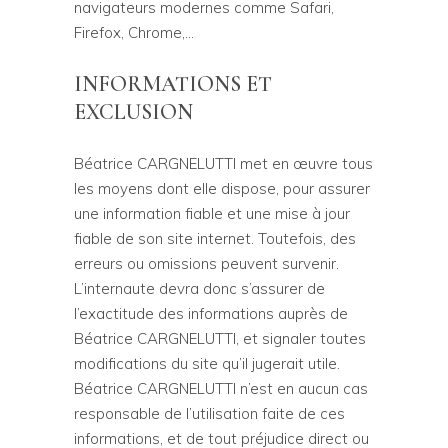
navigateurs modernes comme Safari,
Firefox, Chrome,…
INFORMATIONS ET
EXCLUSION
Béatrice CARGNELUTTI met en œuvre tous
les moyens dont elle dispose, pour assurer
une information fiable et une mise à jour
fiable de son site internet. Toutefois, des
erreurs ou omissions peuvent survenir.
L’internaute devra donc s’assurer de
l’exactitude des informations auprès de
Béatrice CARGNELUTTI, et signaler toutes
modifications du site qu’il jugerait utile.
Béatrice CARGNELUTTI n’est en aucun cas
responsable de l’utilisation faite de ces
informations, et de tout préjudice direct ou