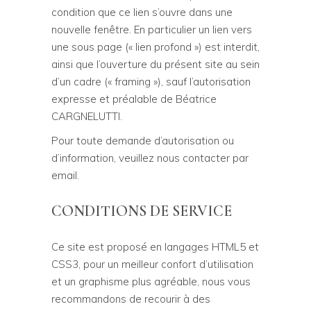
condition que ce lien s’ouvre dans une
nouvelle fenêtre. En particulier un lien vers
une sous page (« lien profond ») est interdit,
ainsi que l’ouverture du présent site au sein
d’un cadre (« framing »), sauf l’autorisation
expresse et préalable de Béatrice
CARGNELUTTI.
Pour toute demande d’autorisation ou
d’information, veuillez nous contacter par
email.
CONDITIONS DE SERVICE
Ce site est proposé en langages HTML5 et
CSS3, pour un meilleur confort d’utilisation
et un graphisme plus agréable, nous vous
recommandons de recourir à des