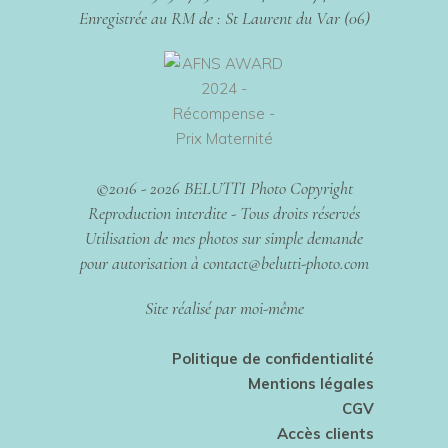
Enregistrée au RM de : St Laurent du Var (06)
©2016 - 2026 BELUTTI Photo Copyright
Reproduction interdite - Tous droits réservés
Utilisation de mes photos sur simple demande
pour autorisation à contact@belutti-photo.com
Site réalisé par moi-même
Politique de confidentialité
Mentions légales
CGV
Accès clients