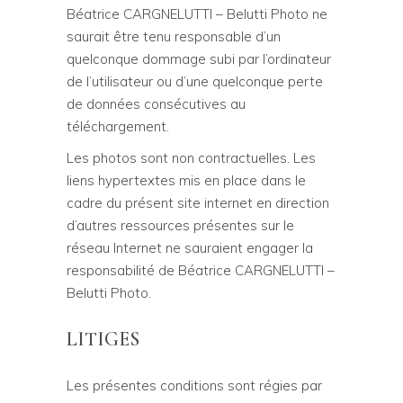
Béatrice CARGNELUTTI – Belutti Photo ne
saurait être tenu responsable d’un
quelconque dommage subi par l’ordinateur
de l’utilisateur ou d’une quelconque perte
de données consécutives au
téléchargement.
Les photos sont non contractuelles. Les
liens hypertextes mis en place dans le
cadre du présent site internet en direction
d’autres ressources présentes sur le
réseau Internet ne sauraient engager la
responsabilité de Béatrice CARGNELUTTI –
Belutti Photo.
LITIGES
Les présentes conditions sont régies par