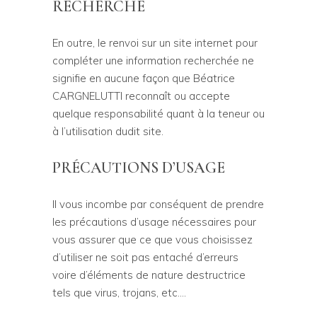
RECHERCHE
En outre, le renvoi sur un site internet pour
compléter une information recherchée ne
signifie en aucune façon que Béatrice
CARGNELUTTI reconnaît ou accepte
quelque responsabilité quant à la teneur ou
à l’utilisation dudit site.
PRÉCAUTIONS D’USAGE
Il vous incombe par conséquent de prendre
les précautions d’usage nécessaires pour
vous assurer que ce que vous choisissez
d’utiliser ne soit pas entaché d’erreurs
voire d’éléments de nature destructrice
tels que virus, trojans, etc….