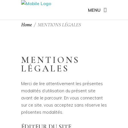
MENU
Home
/
MENTIONS LÉGALES
MENTIONS
LÉGALES
Merci de lire attentivement les présentes
modalités d’utilisation du présent site
avant de le parcourir. En vous connectant
sur ce site, vous acceptez sans réserve les
présentes modalités.
ÉDITEUR DU SITE