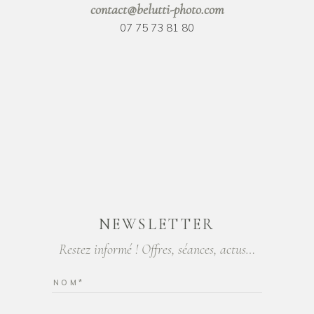
contact@belutti-photo.com
07 75 73 81 80
NEWSLETTER
Restez informé ! Offres, séances, actus…