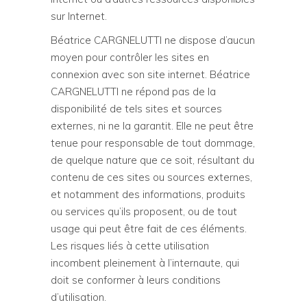
sur Internet.
Béatrice CARGNELUTTI ne dispose d’aucun
moyen pour contrôler les sites en
connexion avec son site internet. Béatrice
CARGNELUTTI ne répond pas de la
disponibilité de tels sites et sources
externes, ni ne la garantit. Elle ne peut être
tenue pour responsable de tout dommage,
de quelque nature que ce soit, résultant du
contenu de ces sites ou sources externes,
et notamment des informations, produits
ou services qu’ils proposent, ou de tout
usage qui peut être fait de ces éléments.
Les risques liés à cette utilisation
incombent pleinement à l’internaute, qui
doit se conformer à leurs conditions
d’utilisation.