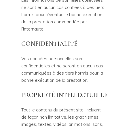
Les informations personnelles collectées
ne sont en aucun cas confiées à des tiers
hormis pour l’éventuelle bonne exécution
de la prestation commandée par
l’internaute.
CONFIDENTIALITÉ
Vos données personnelles sont
confidentielles et ne seront en aucun cas
communiquées à des tiers hormis pour la
bonne exécution de la prestation.
PROPRIÉTÉ INTELLECTUELLE
Tout le contenu du présent site, incluant,
de façon non limitative, les graphismes,
images, textes, vidéos, animations, sons,