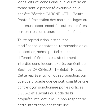
logos, gifs et icônes ainsi que leur mise en
forme sont la propriété exclusive de la
société Béatrice CARGNELUTTI – Belutti
Photo à l’exception des marques, logos ou
contenus appartenant à d’autres sociétés
partenaires ou auteurs, le cas échéant.
Toute reproduction, distribution,
modification, adaptation, retransmission ou
publication, même partielle, de ces
différents éléments est strictement
interdite sans l’accord exprès par écrit de
Béatrice CARGNELUTTI – Belutti Photo.
Cette représentation ou reproduction, par
quelque procédé que ce soit, constitue une
contrefaçon sanctionnée par les articles
L.335-2 et suivants du Code de la
propriété intellectuelle. Le non-respect de
cette interdiction constitue une