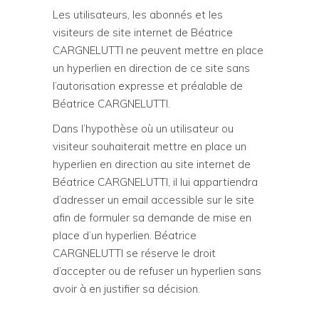
Les utilisateurs, les abonnés et les
visiteurs de site internet de Béatrice
CARGNELUTTI ne peuvent mettre en place
un hyperlien en direction de ce site sans
l’autorisation expresse et préalable de
Béatrice CARGNELUTTI.
Dans l’hypothèse où un utilisateur ou
visiteur souhaiterait mettre en place un
hyperlien en direction au site internet de
Béatrice CARGNELUTTI, il lui appartiendra
d’adresser un email accessible sur le site
afin de formuler sa demande de mise en
place d’un hyperlien. Béatrice
CARGNELUTTI se réserve le droit
d’accepter ou de refuser un hyperlien sans
avoir à en justifier sa décision.