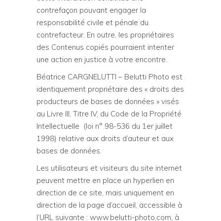
contrefaçon pouvant engager la
responsabilité civile et pénale du
contrefacteur. En outre, les propriétaires
des Contenus copiés pourraient intenter
une action en justice à votre encontre.
Béatrice CARGNELUTTI – Belutti Photo est
identiquement propriétaire des « droits des
producteurs de bases de données » visés
au Livre III, Titre IV, du Code de la Propriété
Intellectuelle (loi n° 98-536 du 1er juillet
1998) relative aux droits d’auteur et aux
bases de données.
Les utilisateurs et visiteurs du site internet
peuvent mettre en place un hyperlien en
direction de ce site, mais uniquement en
direction de la page d’accueil, accessible à
l’URL suivante : www.belutti-photo.com, à