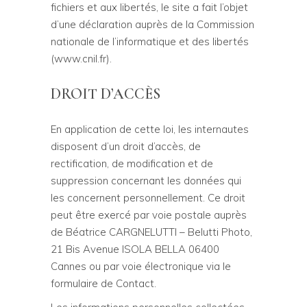
fichiers et aux libertés, le site a fait l’objet
d’une déclaration auprès de la Commission
nationale de l’informatique et des libertés
(www.cnil.fr).
DROIT D’ACCÈS
En application de cette loi, les internautes
disposent d’un droit d’accès, de
rectification, de modification et de
suppression concernant les données qui
les concernent personnellement. Ce droit
peut être exercé par voie postale auprès
de Béatrice CARGNELUTTI – Belutti Photo,
21 Bis Avenue ISOLA BELLA 06400
Cannes ou par voie électronique via le
formulaire de Contact.